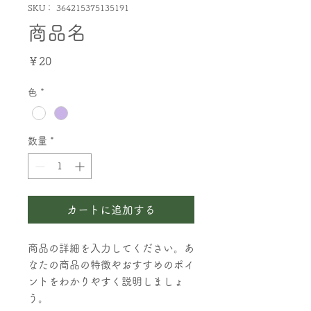
SKU： 364215375135191
商品名
価
￥20
格
色
*
数量
*
カートに追加する
商品の詳細を入力してください。あ
なたの商品の特徴やおすすめのポイ
ントをわかりやすく説明しましょ
う。